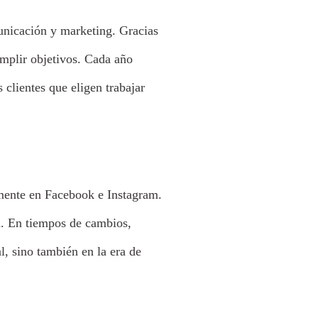
icación y marketing. Gracias
umplir objetivos. Cada año
clientes que eligen trabajar
lmente en Facebook e Instagram.
n. En tiempos de cambios,
, sino también en la era de