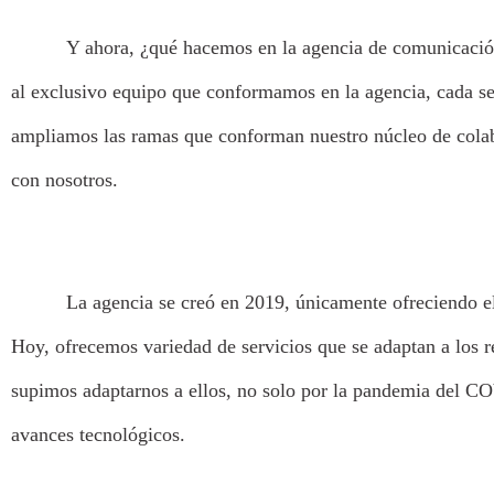
Y ahora, ¿qué hacemos en la agencia de comunicación y 
al exclusivo equipo que conformamos en la agencia, cada ser
ampliamos las ramas que conforman nuestro núcleo de colabo
con nosotros.
La agencia se creó en 2019, únicamente ofreciendo el
Hoy, ofrecemos variedad de servicios que se adaptan a los 
supimos adaptarnos a ellos, no solo por la pandemia del CO
avances tecnológicos.